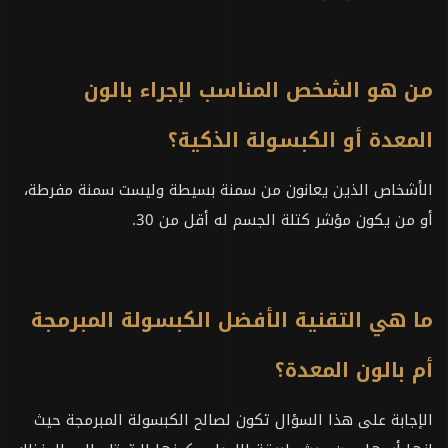
من هو الشخص المناسب لإجراء بالون
المعدة أو الكبسولة الذكية؟
الأشخاص الذين يعانون من سمنة بسيطة وليست سمنة مفرطة،
أو من يكون مؤشر كتلة الجسم له أقل من 30.
ما هي التقنية الأفضل الكبسولة المبرمجة
أم بالون المعدة؟
الإجابة على هذا السؤال تكون لصالح الكبسولة المبرمجة حيث