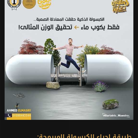
طريقة إجراء الكبسولة المبرمجة: