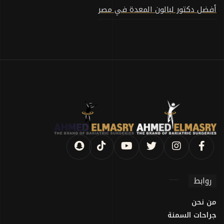
أفضل دكتور لبالون المعدة في مصر
روابط
من نحن
جراحات السمنة