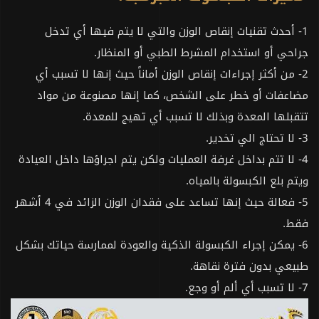
1- أحدث تقنيات إنقاص الوزن والتي لا يتم فيها أي تدخل
جراحي أو استخدام المشرط الطبي أو المنظار.
2- من أكثر إجراءات إنقاص الوزن أماناً حيث إنها لا تسبب أي
مضاعفات أو خطر على الشخص، كما إنها مصنوعة من مواد
تتقبلها المعدة وبذلك لا تسبب أي تهيج للمعدة.
3- لا تحتاج الي تخدير.
4- لا تتم بداخل غرفة العمليات ولكن يتم اجراؤها داخل العيادة
ويتم بلع الكبسولة بالمياه.
5- فعالة حيث إنها تساعد على فقدان الوزن الزائد في 4 أشهر
فقط.
6- يمكن إجراء الكبسولة الذكية والعودة لممارسة حياتك بشكل
طبيعي بدون فترة نقاهة.
7- لا تسبب أي ألم أو وجع.