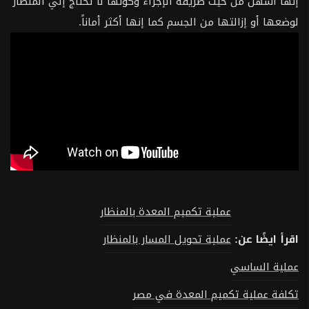
إنها أسهل من حيث طريقة الإجراء وكونها لا تحتاج إلي المنظار
لوضعها أو إزالتها من الجسم كما إنها أكثر أماناً.
عملية تكميم المعدة بالمنظار
اقرأ ايضًا عن:
عملية تحويل المسار بالمنظار
عملية الساسي
تكلفة عملية تكميم المعدة في مصر