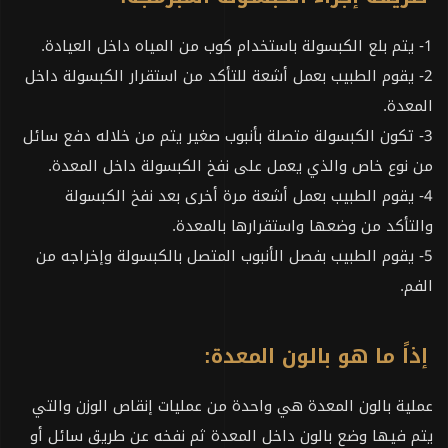
1- يتم بلع الكبسولة باستخدام كوب من المياه داخل العيادة.
2- يقوم الطبيب بعمل أشعة للتأكد من استقرار الكبسولة داخل
المعدة.
3- تكون الكبسولة متصلة بأنبوب صغير يتم من خلاله دفع سائل
من نوع خاص والذي يعمل على نفخ الكبسولة داخل المعدة.
4- يقوم الطبيب بعمل أشعة مرة أخرى بعد نفخ الكبسولة
والتأكد من وضعها واستقرارها بالمعدة.
5- يقوم الطبيب بفصل الأنبوب المتصل بالكبسولة وإخراجه من
الفم.
إذاً ما هو بالون المعدة:
عملية بالون المعدة هي واحدة من عمليات إنقاص الوزن والتي
يتم فيها وضع بالون داخل المعدة ثم نفخه عن طريق سائل أو