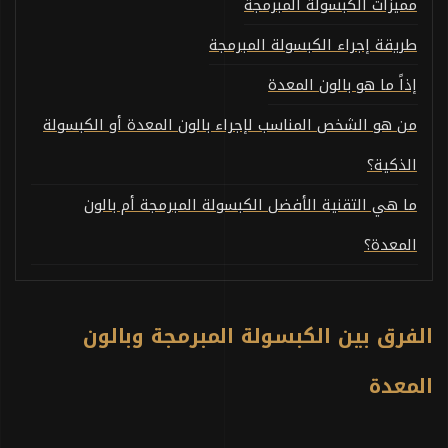
مميزات الكبسولة المبرمجة
طريقة إجراء الكبسولة المبرمجة
إذاً ما هو بالون المعدة
من هو الشخص المناسب لإجراء بالون المعدة أو الكبسولة
الذكية؟
ما هي التقنية الأفضل الكبسولة المبرمجة أم بالون
المعدة؟
الفرق بين الكبسولة المبرمجة وبالون
المعدة