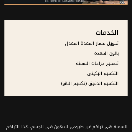
الخدمات
تحويل مسار المعدة المعدل
بالون المعدة
تصحيح جراحات السمنة
التكميم البكينى
التكميم الدقيق (تكميم النانو)
السمنة هي تراكم غير طبيعي للدهون في الجسم، هذا التراكم