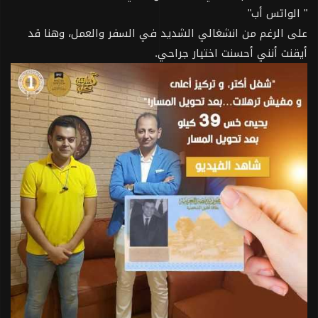
"
الواتس أب
"
على الرغم من انشغالي الشديد في السفر والعمل، وهنا قد
أيقنت أنني أحسنت اختيار جراحي.