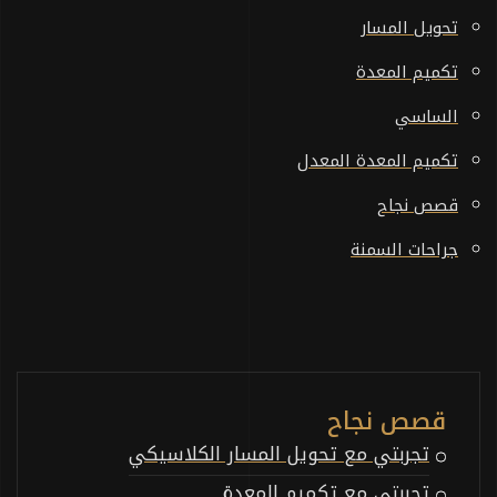
تحويل المسار
تكميم المعدة
الساسي
تكميم المعدة المعدل
قصص نجاح
جراحات السمنة
قصص نجاح
تجربتي مع تحويل المسار الكلاسيكي
تجربتي مع تكميم المعدة