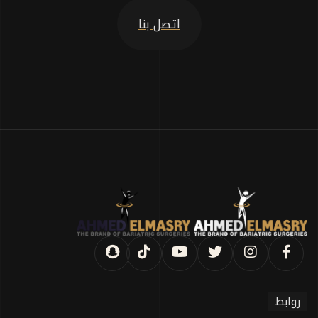
اتصل بنا
روابط