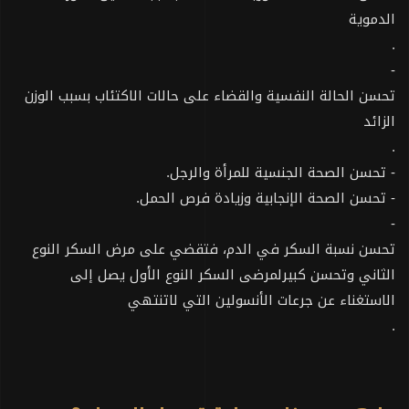
الدموية
.
-
تحسن الحالة النفسية والقضاء على حالات الاكتئاب بسبب الوزن
الزائد
.
-
تحسن الصحة الجنسية للمرأة والرجل
.
-
تحسن الصحة الإنجابية وزيادة فرص الحمل
.
-
تحسن نسبة السكر في الدم، فتقضي على مرض السكر النوع
الثاني وتحسن كبيرلمرضى السكر النوع الأول يصل إلى
الاستغناء عن جرعات الأنسولين التي لاتنتهي
.