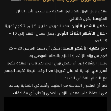
معدل نزول الوزن بعد بالون المعدة من شخص لآخر، إلا أن
المتوسط يكون كالتالي:
- خلال الشهر الأول:
يفقد المريض ما بين 5 إلى 7 كجم تقريبًا.
- خلال الأشهر الثلاثة الأولى:
يصل معدل الفقد إلى 10 –
15 كجم.
- مع نهاية الأشهر الستة:
يمكن أن يفقد المريض 20 – 25
كجم من وزنه الزائد، إذا التزم بالنظام الموصى به.
وتجدر الإشارة إلى أن معدل نزول الوزن بعد بالون المعدة يكون
أسرع في البداية ثم يقل تدريجيًا مع الوقت، نتيجة تكيف الجسم
مع النظام الغذائي الجديد.
كما أن استمرار المتابعة مع الطبيب وأخصائي التغذية يساعد
في الحفاظ على معدل النزول الصحي وتجنب أي مضاعفات.