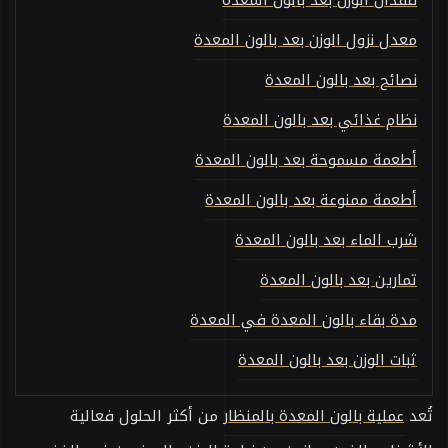
معدل نزول الوزن بعد بالون المعدة
نصائح بعد بالون المعدة
نظام غذائي بعد بالون المعدة
أطعمة مسموحة بعد بالون المعدة
أطعمة ممنوعة بعد بالون المعدة
شرب الماء بعد بالون المعدة
تمارين بعد بالون المعدة
مدة بقاء بالون المعدة في المعدة
ثبات الوزن بعد بالون المعدة
تُعد
عملية بالون المعدة بالمنظار
من أكثر الحلول فعالية