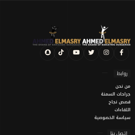
روابط
من نحن
جراحات السمنة
قصص نجاح
اللقاءات
سياسة الخصوصية
اتصل بنا