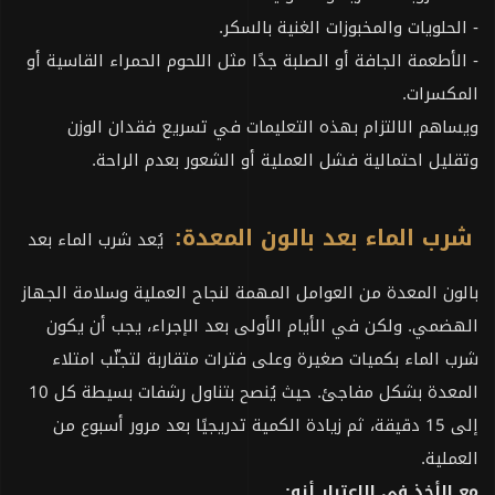
- الحلويات والمخبوزات الغنية بالسكر.
- الأطعمة الجافة أو الصلبة جدًا مثل اللحوم الحمراء القاسية أو
المكسرات.
ويساهم الالتزام بهذه التعليمات في تسريع فقدان الوزن
وتقليل احتمالية فشل العملية أو الشعور بعدم الراحة.
شرب الماء بعد بالون المعدة:
يُعد شرب الماء بعد
بالون المعدة من العوامل المهمة لنجاح العملية وسلامة الجهاز
الهضمي. ولكن في الأيام الأولى بعد الإجراء، يجب أن يكون
شرب الماء بكميات صغيرة وعلى فترات متقاربة لتجنّب امتلاء
المعدة بشكل مفاجئ. حيث يُنصح بتناول رشفات بسيطة كل 10
إلى 15 دقيقة، ثم زيادة الكمية تدريجيًا بعد مرور أسبوع من
العملية.
مع الأخذ في الاعتبار أنه: