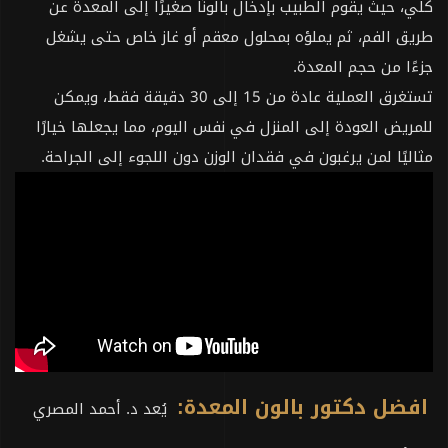
كلي، حيث يقوم الطبيب بإدخال بالونًا صغيرًا إلى المعدة عن
طريق الفم، ثم يملؤه بمحلول معقم أو غاز خاص حتى يشغل
جزءًا من حجم المعدة.
تستغرق العملية عادة من 15 إلى 30 دقيقة فقط، ويمكن
للمريض العودة إلى المنزل في نفس اليوم، مما يجعلها خيارًا
مثاليًا لمن يرغبون في فقدان الوزن دون اللجوء إلى الجراحة.
افضل دكتور بالون المعدة:
يُعد د. أحمد المصري