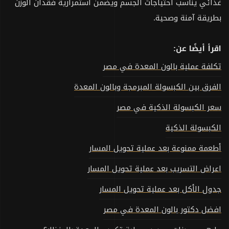
غذائي يناسب احتياجات الجسم ويضمن استمرارية فقدان الوزن
بطريقة آمنة وصحية.
اقرأ أيضًا عن:
تكلفة عملية بالون المعدة في مصر
الفرق بين الكبسولة المبرمجة وبالون المعدة
سعر الكبسولة الذكية في مصر
الكبسولة الذكية
أطعمة ممنوعة بعد عملية تحويل المسار
اعراض التسريب بعد عملية تحويل المسار
جدول الأكل بعد عملية تحويل المسار
افضل دكتور بالون المعدة في مصر