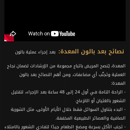
نصائح بعد بالون المعدة:
بعد إجراء عملية بالون
المعدة، يُنصح المريض باتباع مجموعة من الإرشادات لضمان نجاح
العملية وتجنّب أي مضاعفات. ومن أهم النصائح بعد بالون
المعدة:
- الراحة التامة في أول 24 إلى 48 ساعة بعد الإجراء، لتقليل
الشعور بالغثيان أو الانزعاج.
- البدء بتناول السوائل فقط خلال الأيام الأولى، مثل الشوربة
الصافية والعصائر الطبيعية المخففة.
- تجنب الأكل بسرعة ومضغ الطعام جيدًا لتفادي الشعور بالامتلاء