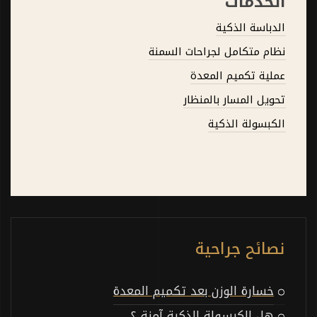
الخدمات
الدباسة الذكية
نظام متكامل لجراحات السمنة
عملية تكميم المعدة
تحويل المسار بالمنظار
الكبسولة الذكية
نصائح جراحية
خسارة الوزن بعد تكميم المعدة
هل الكبسولة الذكية آمنة ؟