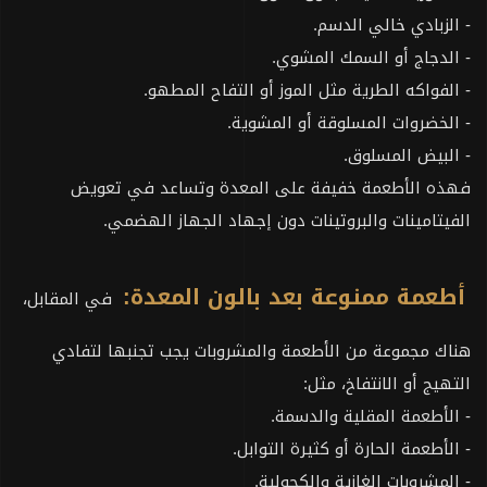
- الزبادي خالي الدسم.
- الدجاج أو السمك المشوي.
- الفواكه الطرية مثل الموز أو التفاح المطهو.
- الخضروات المسلوقة أو المشوية.
- البيض المسلوق.
فهذه الأطعمة خفيفة على المعدة وتساعد في تعويض
الفيتامينات والبروتينات دون إجهاد الجهاز الهضمي.
أطعمة ممنوعة بعد بالون المعدة:
في المقابل،
هناك مجموعة من الأطعمة والمشروبات يجب تجنبها لتفادي
التهيج أو الانتفاخ، مثل:
- الأطعمة المقلية والدسمة.
- الأطعمة الحارة أو كثيرة التوابل.
- المشروبات الغازية والكحولية.