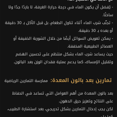
- يُفضل أن يكون الماء في درجة حرارة الغرفة، لا باردًا جدًا ولا
ساخنًا.
- تجنّب شرب الماء أثناء تناول الطعام، بل قبل الأكل بـ 30 دقيقة
أو بعده بـ 30 دقيقة.
- يمكن تعويض السوائل أيضًا من خلال الشوربة الخفيفة أو
العصائر الطبيعية المخففة.
حيث يساعد شرب الماء بشكل منتظم على تحسين الهضم
وتقليل الإمساك، كما يدعم عملية فقدان الوزن بعد البالون.
تمارين بعد بالون المعدة:
ممارسة التمارين الرياضية
بعد بالون المعدة من أهم العوامل التي تساعد في الحفاظ
على النتائج وتعزيز حرق الدهون.
لكن يجب إدخال التمارين بشكل تدريجي، بعد استشارة الطبيب،
كما يلي.