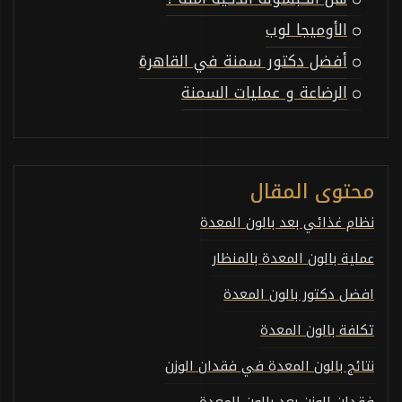
الأوميجا لوب
أفضل دكتور سمنة في القاهرة
الرضاعة و عمليات السمنة
محتوى المقال
نظام غذائي بعد بالون المعدة
عملية بالون المعدة بالمنظار
افضل دكتور بالون المعدة
تكلفة بالون المعدة
نتائج بالون المعدة في فقدان الوزن
فقدان الوزن بعد بالون المعدة