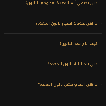
متى يختفي ألم المعدة بعد وضع البالون؟
-
ما هي علامات انفجار بالون المعدة؟
-
كيف أنام بعد البالون؟
-
متي يتم ازالة بالون المعدة؟
-
ما هي اسباب فشل بالون المعدة؟
-