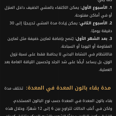
1. الأسبوع الأول:
يمكن الاكتفاء بالمشي الخفيف داخل المنزل
أو في أماكن مفتوحة.
2. الأسبوع الثاني:
يمكن زيادة مدة المشي تدريجيًا إلى 30
دقيقة يوميًا.
3. بعد الشهر الأول:
يُنصح بإضافة تمارين خفيفة مثل تمارين
المقاومة أو اليوجا أو السباحة.
فالانتظام في النشاط البدني لا يحافظ فقط على نسبة نزول
الوزن، بل يساعد أيضًا على شد الجلد وتحسين اللياقة العامة بعد
العملية.
مدة بقاء بالون المعدة في المعدة:
تختلف مدة
بقاء بالون المعدة في المعدة حسب نوع البالون المستخدم،
ولكن في أغلب الحالات تتراوح بين 6 إلى 12 شهرًا. وخلال هذه