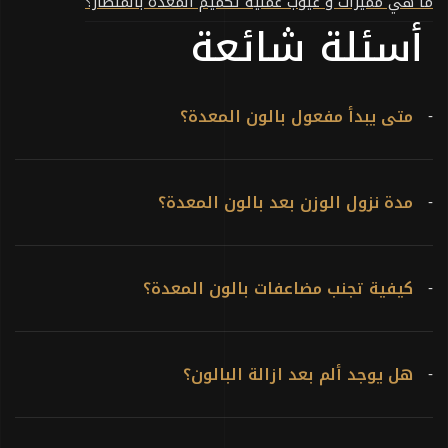
ما هي مميزات و عيوب عملية تكميم المعدة بالمنظار؟
أسئلة شائعة
متى يبدأ مفعول بالون المعدة؟
-
مدة نزول الوزن بعد بالون المعدة؟
-
كيفية تجنب مضاعفات بالون المعدة؟
-
هل يوجد ألم بعد ازالة البالون؟
-