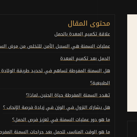
محتوى المقال
علاقة تكميم المعدة بالحمل
عمليات السمنة هي السبيل الآمن للتخلص من مرض الس
الحمل بعد تكميم المعدة
هل السمنة المفرطة تساهم في تحديد طريقة الولادة ؟ 
الطبيعية؟
تهدد السمنة المفرطة حياة الجنين..لماذا؟
هل يشارك النزول في الوزن في زيادة فرصة الإنجاب ؟
ما هو دور عمليات السمنة في تعزيز فرص الحمل؟
ما هو الوقت المناسب للحمل بعد جراحات السمنة المفرط