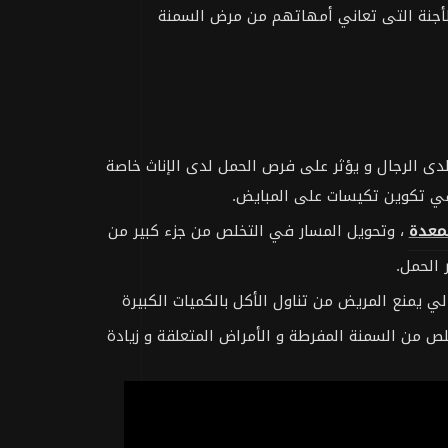
 الأجنة التى تعاني أمهاتهم من مرض السمنة
دى الرجال و يؤثر على فرص الحمل لدى الإناث خاصة
معدة
، وتحويل المسار في التخلص من جزء كبير من
 الحمل.
ي يمنع المريض من تناول الأكل بالكميات الكبيرة
لص من السمنة المفرطة و الأمراض المتعلقة و زيادة