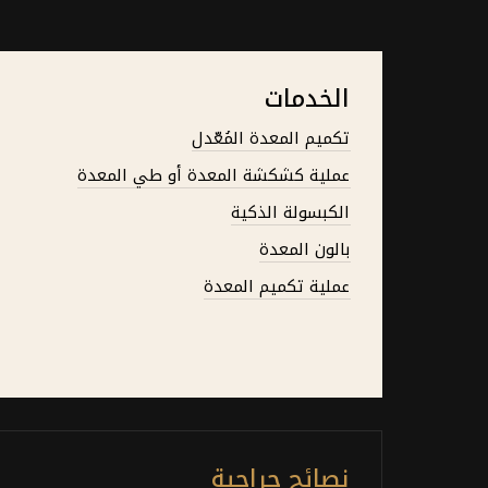
الخدمات
تكميم المعدة المُعّدل
عملية كشكشة المعدة أو طي المعدة
الكبسولة الذكية
بالون المعدة
عملية تكميم المعدة
نصائح جراحية