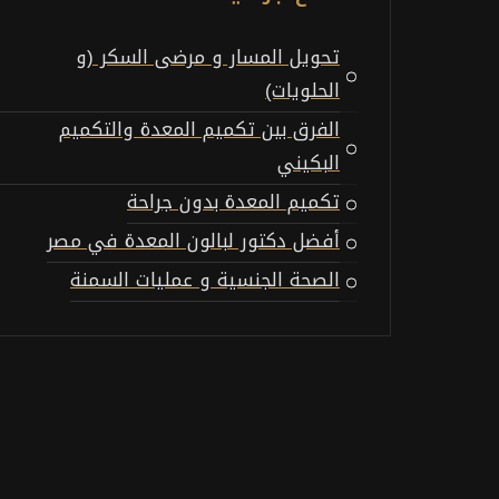
تحويل المسار و مرضى السكر (و
الحلويات)
الفرق بين تكميم المعدة والتكميم
البكيني
تكميم المعدة بدون جراحة
أفضل دكتور لبالون المعدة في مصر
الصحة الجنسية و عمليات السمنة