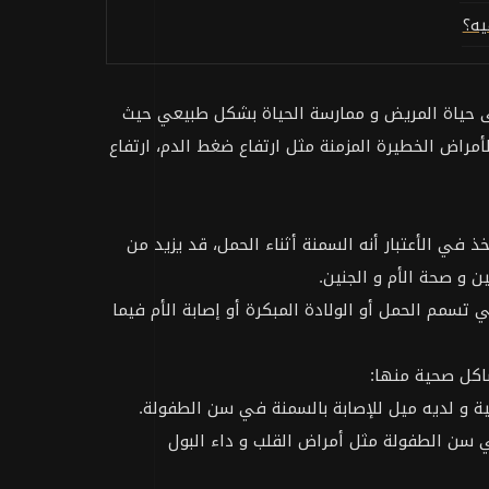
يه؟
لى حياة المريض و ممارسة الحياة بشكل طبيعي حيث
مراض الخطيرة المزمنة مثل ارتفاع ضغط الدم، ارتفاع
 في الأعتبار أنه السمنة أثناء الحمل، قد يزيد من
 و صحة الأم و الجنين.
تسمم الحمل أو الولادة المبكرة أو إصابة الأم فيما
شاكل صحية منها:
في سن الطفولة مثل أمراض القلب و داء البول