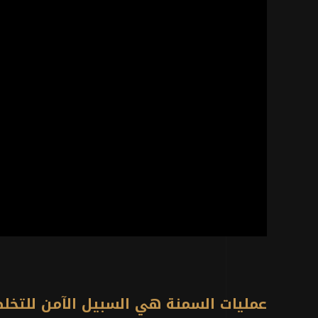
عمليات السمنة هي السبيل الآمن للتخ