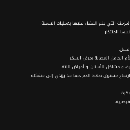
مزمنة التي يتم القضاء عليها بعمليات السمنة.
نها المنتظر.
 ارتفاع مستوى ضغط الدم ،مما قد يؤدي إلى مشكلة