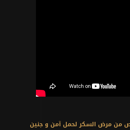
لص من مرض السكر لحمل آمن و جنين