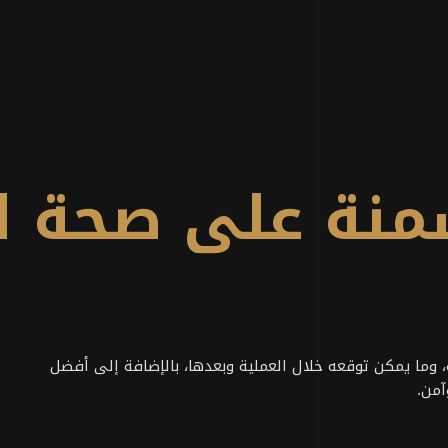
منة على صحة ا
 وما يمكن توقعه خلال العملية وبعدها، بالإضافة إلى أفضل
آمن.